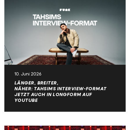
10. Juni 2026
LÄNGER, BREITER,
NÄHER: TAHSIMS INTERVIEW-FORMAT
JETZT AUCH IN LONGFORM AUF
YOUTUBE