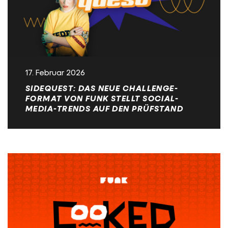
17. Februar 2026
SIDEQUEST: DAS NEUE CHALLENGE-
FORMAT VON FUNK STELLT SOCIAL-
MEDIA-TRENDS AUF DEN PRÜFSTAND