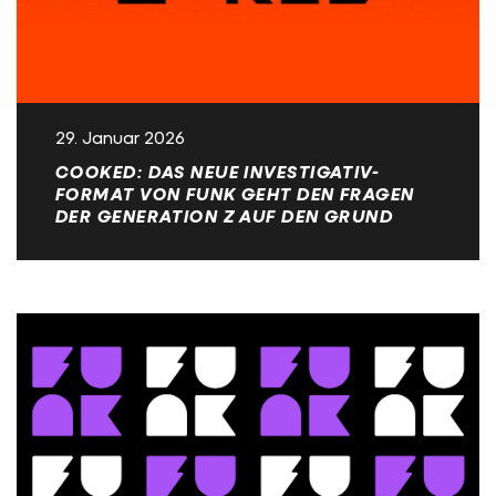
29. Januar 2026
COOKED: DAS NEUE INVESTIGATIV-
FORMAT VON FUNK GEHT DEN FRAGEN
DER GENERATION Z AUF DEN GRUND