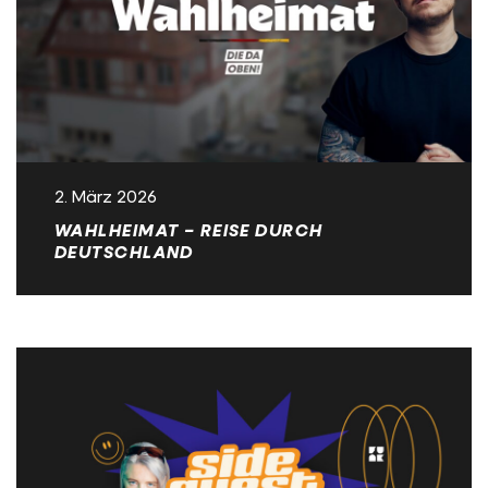
2. März 2026
WAHLHEIMAT – REISE DURCH
DEUTSCHLAND