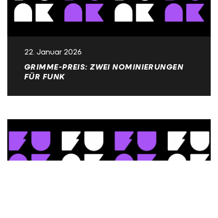
22. Januar 2026
GRIMME-PREIS: ZWEI NOMINIERUNGEN
FÜR FUNK