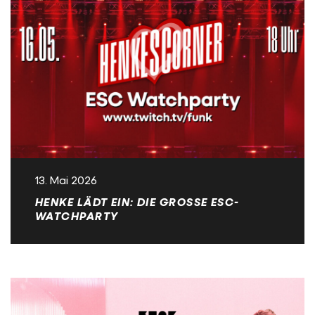
13. Mai 2026
HENKE LÄDT EIN: DIE GROSSE ESC-W
ATCHPARTY