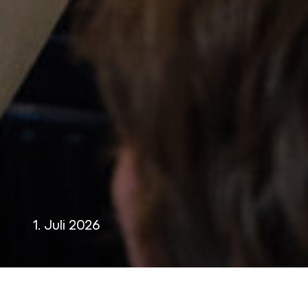
1. Juli 2026